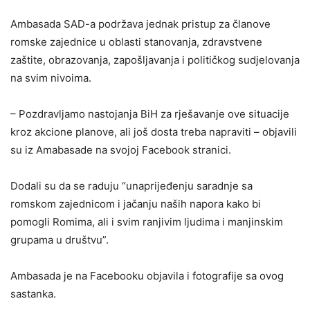
Ambasada SAD-a podržava jednak pristup za članove
romske zajednice u oblasti stanovanja, zdravstvene
zaštite, obrazovanja, zapošljavanja i političkog sudjelovanja
na svim nivoima.
– Pozdravljamo nastojanja BiH za rješavanje ove situacije
kroz akcione planove, ali još dosta treba napraviti – objavili
su iz Amabasade na svojoj Facebook stranici.
Dodali su da se raduju “unaprijeđenju saradnje sa
romskom zajednicom i jačanju naših napora kako bi
pomogli Romima, ali i svim ranjivim ljudima i manjinskim
grupama u društvu”.
Ambasada je na Facebooku objavila i fotografije sa ovog
sastanka.