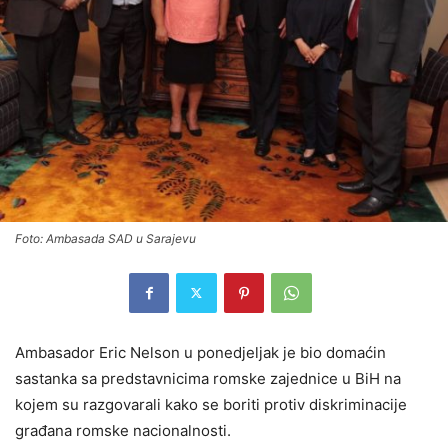
Foto: Ambasada SAD u Sarajevu
Ambasador Eric Nelson u ponedjeljak je bio domaćin
sastanka sa predstavnicima romske zajednice u BiH na
kojem su razgovarali kako se boriti protiv diskriminacije
građana romske nacionalnosti.