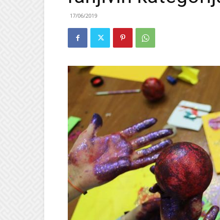
17/06/2019