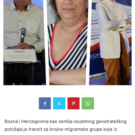
Bosna i Hercegovina kao zemlja izuzetnog geostrateškog
položaja je tranzit za brojne migrantske grupe koje iz