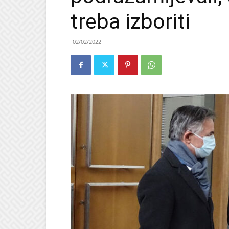
treba izboriti
02/02/2022