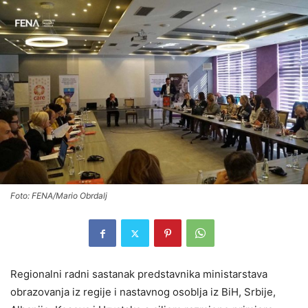
Foto: FENA/Mario Obrdalj
Regionalni radni sastanak predstavnika ministarstava
obrazovanja iz regije i nastavnog osoblja iz BiH, Srbije,