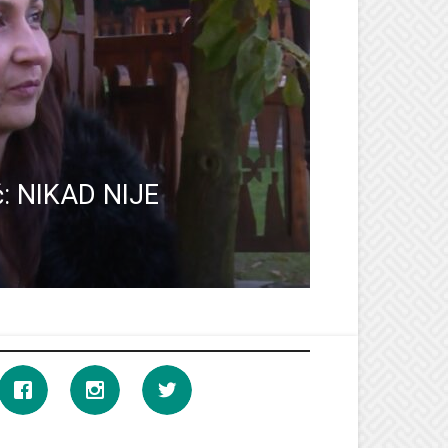
ć: NIKAD NIJE