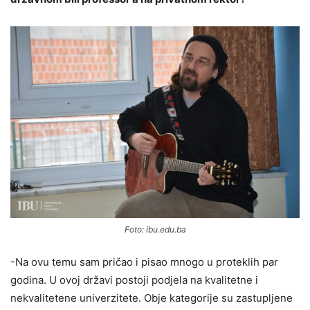
Foto: ibu.edu.ba
-Na ovu temu sam pričao i pisao mnogo u proteklih par
godina. U ovoj državi postoji podjela na kvalitetne i
nekvalitetene univerzitete. Obje kategorije su zastupljene