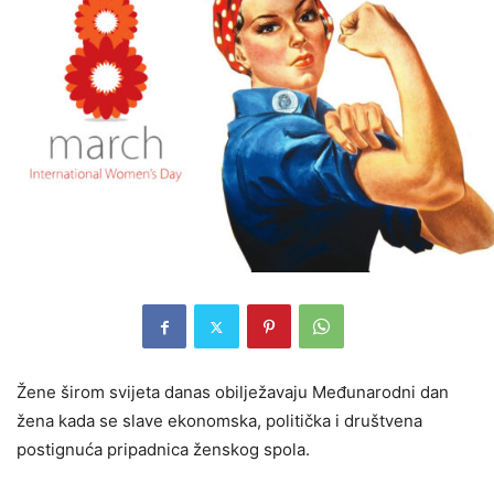
Žene širom svijeta danas obilježavaju Međunarodni dan
žena kada se slave ekonomska, politička i društvena
postignuća pripadnica ženskog spola.