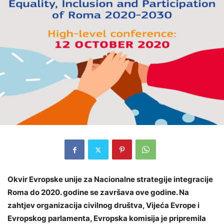
Okvir Evropske unije za Nacionalne strategije integracije
Roma do 2020. godine se završava ove godine. Na
zahtjev organizacija civilnog društva, Vijeća Evrope i
Evropskog parlamenta, Evropska komisija je pripremila