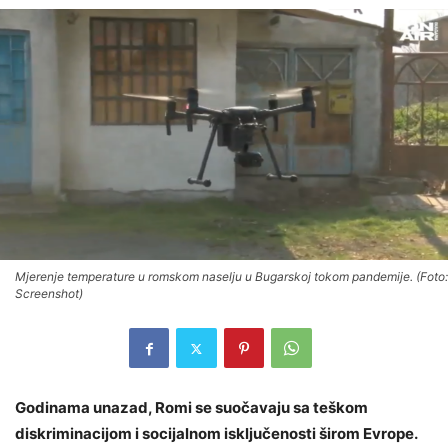
Mjerenje temperature u romskom naselju u Bugarskoj tokom pandemije. (Foto:
Screenshot)
Godinama unazad, Romi se suočavaju sa teškom
diskriminacijom i socijalnom isključenosti širom Evrope.