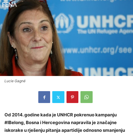
Lucie Gagné
Od 2014. godine kada je UNHCR pokrenuo kampanju
#IBelong, Bosna i Hercegovina napravila je značajne
iskorake u rješenju pitanja apartidije odnosno smanjenju