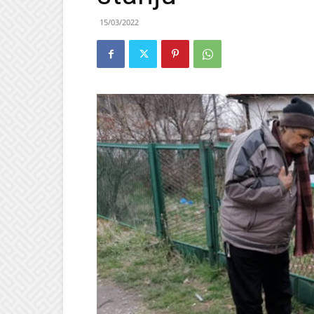
15/03/2022