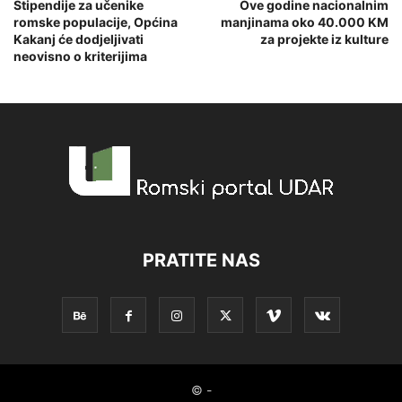
Stipendije za učenike
Ove godine nacionalnim
romske populacije, Općina
manjinama oko 40.000 KM
Kakanj će dodjeljivati
za projekte iz kulture
neovisno o kriterijima
PRATITE NAS
© -