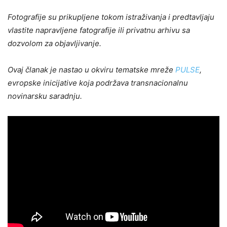
Fotografije su prikupljene tokom istraživanja i predtavljaju
vlastite napravljene fatografije ili privatnu arhivu sa
dozvolom za objavljivanje.
Ovaj članak je nastao u okviru tematske mreže
PULSE
,
evropske inicijative koja podržava transnacionalnu
novinarsku saradnju.