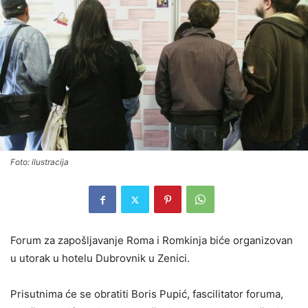
Foto: ilustracija
Forum za zapošljavanje Roma i Romkinja biće organizovan
u utorak u hotelu Dubrovnik u Zenici.
Prisutnima će se obratiti Boris Pupić, fascilitator foruma,