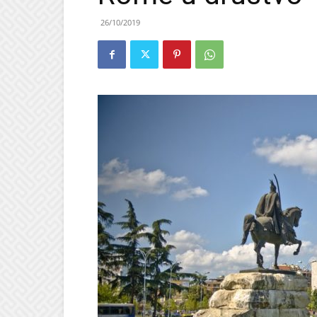
26/10/2019