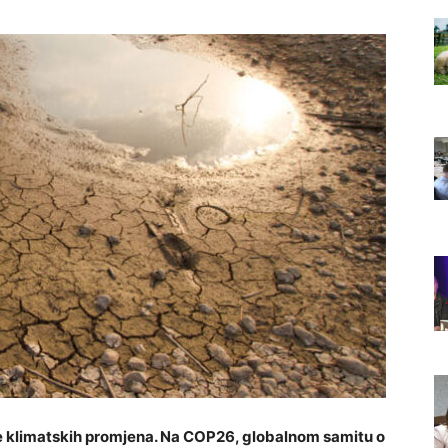
dice klimatskih promjena. Na COP26, globalnom samitu o