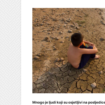
Mnogo je ljudi koji su osjetljivi na poslje