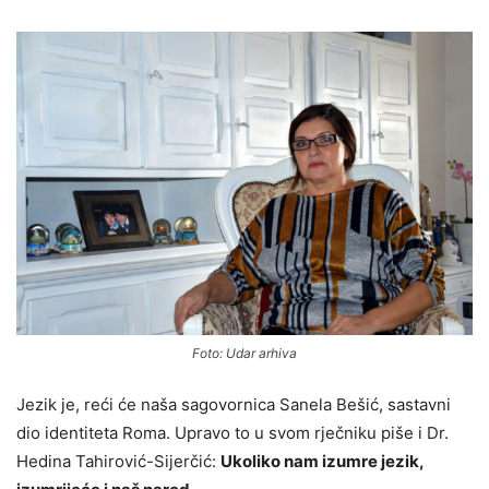
Foto: Udar arhiva
Jezik je, reći će naša sagovornica Sanela Bešić, sastavni
dio identiteta Roma. Upravo to u svom rječniku piše i Dr.
Hedina Tahirović-Sijerčić:
Ukoliko nam izumre jezik,