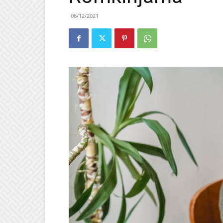
06/12/2021