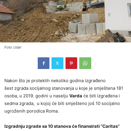
Foto: Udar
Nakon što je proteklih nekoliko godina izgrađeno
šest zgrada socijalnog stanovanja u koje je smještena 181
osoba, u 2019. godini u naselju
Varda
će biti izgrađena i
sedma zgrada, u kojoj će biti smješteno još 10 socijalno
ugroženih porodica Roma.
Izgradnju zgrade sa 10 stanova će finansirati “Caritas”