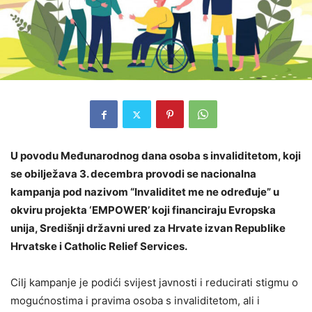
U povodu Međunarodnog dana osoba s invaliditetom, koji
se obilježava 3. decembra provodi se nacionalna
kampanja pod nazivom “Invaliditet me ne određuje” u
okviru projekta ‘EMPOWER’ koji financiraju Evropska
unija, Središnji državni ured za Hrvate izvan Republike
Hrvatske i Catholic Relief Services.
Cilj kampanje je podići svijest javnosti i reducirati stigmu o
mogućnostima i pravima osoba s invaliditetom, ali i