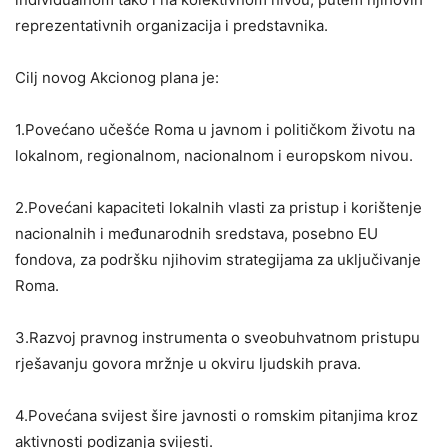
reprezentativnih organizacija i predstavnika.
Cilj novog Akcionog plana je:
1.Povećano učešće Roma u javnom i političkom životu na
lokalnom, regionalnom, nacionalnom i europskom nivou.
2.Povećani kapaciteti lokalnih vlasti za pristup i korištenje
nacionalnih i međunarodnih sredstava, posebno EU
fondova, za podršku njihovim strategijama za uključivanje
Roma.
3.Razvoj pravnog instrumenta o sveobuhvatnom pristupu
rješavanju govora mržnje u okviru ljudskih prava.
4.Povećana svijest šire javnosti o romskim pitanjima kroz
aktivnosti podizanja svijesti.