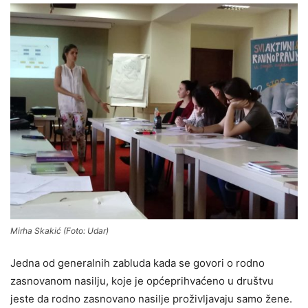
Mirha Skakić (Foto: Udar)
Jedna od generalnih zabluda kada se govori o rodno
zasnovanom nasilju, koje je općeprihvaćeno u društvu
jeste da rodno zasnovano nasilje proživljavaju samo žene.