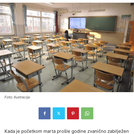
Foto: Ilustracija
Kada je početkom marta prošle godine zvanično zabilježen