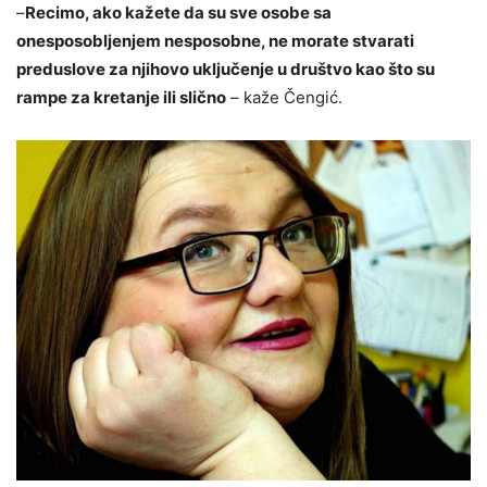
–
Recimo, ako kažete da su sve osobe sa
onesposobljenjem nesposobne, ne morate stvarati
preduslove za njihovo uključenje u društvo kao što su
rampe za kretanje ili slično
– kaže Čengić.