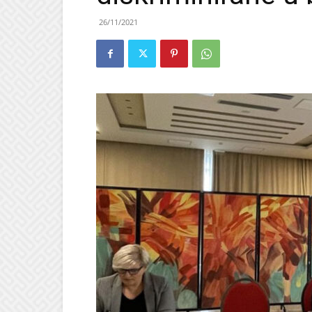
26/11/2021