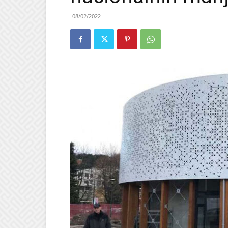
08/02/2022