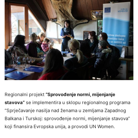
Regionalni projekt
“Sprovođenje normi, mijenjanje
stavova”
se implementira u sklopu regionalnog programa
“Sprječavanje nasilja nad ženama u zemljama Zapadnog
Balkana i Turskoj: sprovođenje normi, mijenjanje stavova”
koji finansira Evropska unija, a provodi UN Women.