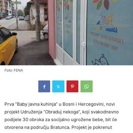
Foto: FENA
Prva “Baby javna kuhinja” u Bosni i Hercegovini, novi
projekt Udruženja “Obraduj nekoga”, koji svakodnevno
podijele 30 obroka za socijalno ugrožene bebe, bit će
otvorena na području Bratunca. Projekt je pokrenut