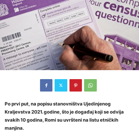
Po prvi put, na popisu stanovništva Ujedinjenog
Kraljevstva 2021. godine, što je događaj koji se odvija
svakih 10 godina, Romi su uvršteni na listu etničkih
manjina.