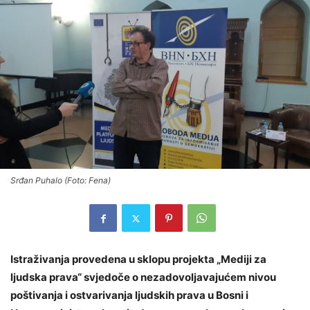
Srđan Puhalo (Foto: Fena)
Istraživanja provedena u sklopu projekta „Mediji za
ljudska prava“ svjedoče o nezadovoljavajućem nivou
poštivanja i ostvarivanja ljudskih prava u Bosni i