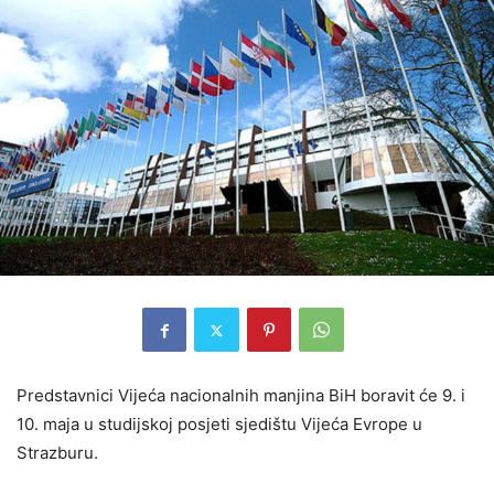
Predstavnici Vijeća nacionalnih manjina BiH boravit će 9. i
10. maja u studijskoj posjeti sjedištu Vijeća Evrope u
Strazburu.