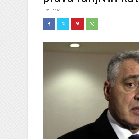
19/11/2021