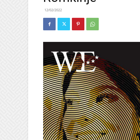
12/02/2022