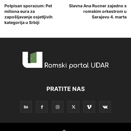
Potpisan sporazum: Pet
Slavna Ana Rucner zajedno s
miliona eura za
romskim orkestrom u
zapošljavanje osjetljivih
Sarajevu 4. marta
kategorija u Srbiji
PRATITE NAS