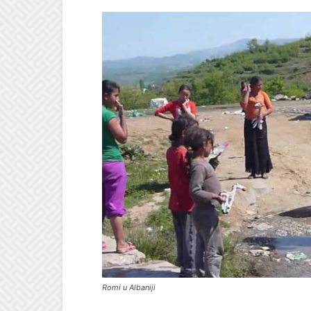
Romi u Albaniji