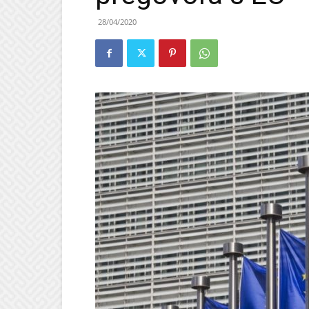
28/04/2020