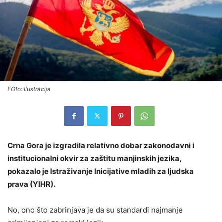
FOto: Ilustracija
Crna Gora je izgradila relativno dobar zakonodavni i
institucionalni okvir za zaštitu manjinskih jezika,
pokazalo je Istraživanje Inicijative mladih za ljudska
prava (YIHR).
No, ono što zabrinjava je da su standardi najmanje