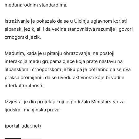
međunarodnim standardima.
Istraživanje je pokazalo da se u Ulcinju uglavnom koristi
albanski jezik, ali i da većina stanovništva razumije i govori
crnogorski jezik.
Međutim, kada je u pitanju obrazovanje, ne postoji
interakcija među grupama djece koja prate nastavu na
albanskom i crnogorskom jeziku pa je potrebno da se ova
praksa promijeni i da se uvedu aktivnosti koje bi vodile
interkulturalnosti.
Izvještaj je dio projekta koji je podržalo Ministarstvo za
ljudska i manjinska prava.
(portal-udar.net)