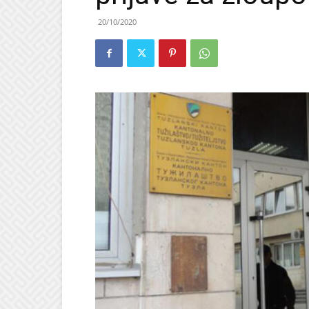
20/10/2020