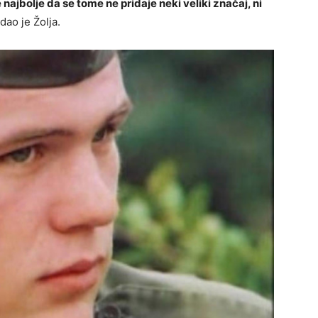
 najbolje da se tome ne pridaje neki veliki značaj, ni
dao je Žolja.