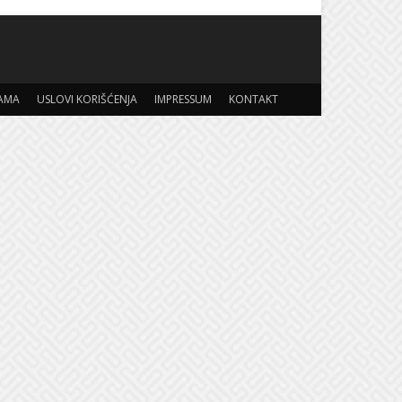
AMA
USLOVI KORIŠĆENJA
IMPRESSUM
KONTAKT