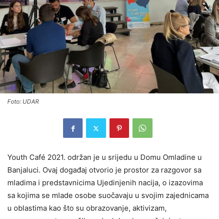
Foto: UDAR
Youth Café 2021. održan je u srijedu u Domu Omladine u
Banjaluci. Ovaj događaj otvorio je prostor za razgovor sa
mladima i predstavnicima Ujedinjenih nacija, o izazovima
sa kojima se mlade osobe suočavaju u svojim zajednicama
u oblastima kao što su obrazovanje, aktivizam,