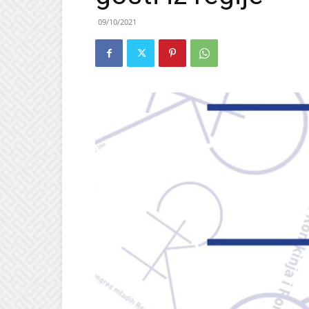
09/10/2021