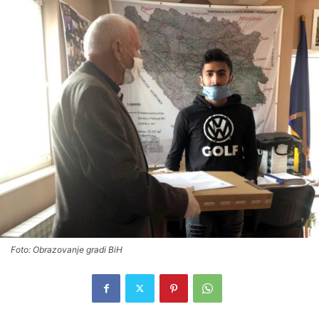
Foto: Obrazovanje gradi BiH