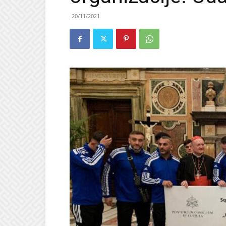
20/11/2021