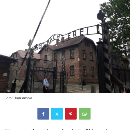
Foto: Udar arhiva