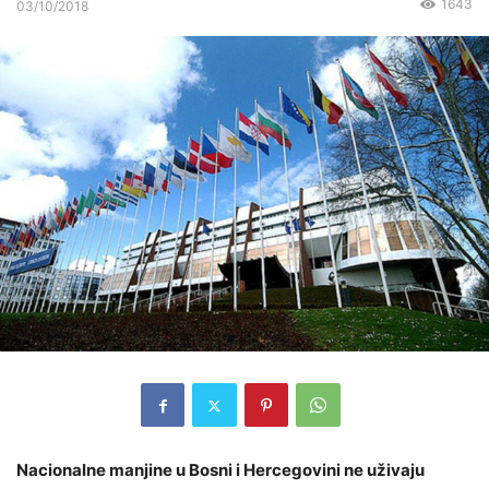
1643
03/10/2018
Nacionalne manjine u Bosni i Hercegovini ne uživaju