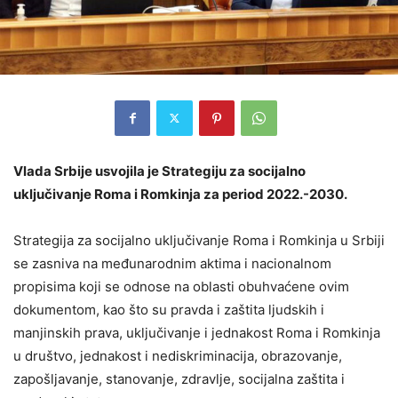
Vlada Srbije usvojila je Strategiju za socijalno
uključivanje Roma i Romkinja za period 2022.-2030.
Strategija za socijalno uključivanje Roma i Romkinja u Srbiji
se zasniva na međunarodnim aktima i nacionalnom
propisima koji se odnose na oblasti obuhvaćene ovim
dokumentom, kao što su pravda i zaštita ljudskih i
manjinskih prava, uključivanje i jednakost Roma i Romkinja
u društvo, jednakost i nediskriminacija, obrazovanje,
zapošljavanje, stanovanje, zdravlje, socijalna zaštita i