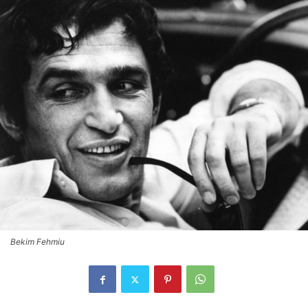
Bekim Fehmiu