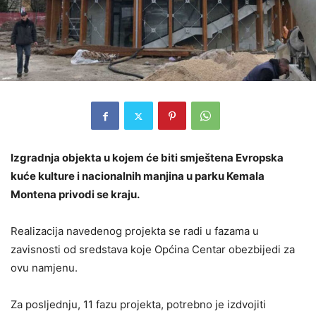
Izgradnja objekta u kojem će biti smještena Evropska
kuće kulture i nacionalnih manjina u parku Kemala
Montena privodi se kraju.
Realizacija navedenog projekta se radi u fazama u
zavisnosti od sredstava koje Općina Centar obezbijedi za
ovu namjenu.
Za posljednju, 11 fazu projekta, potrebno je izdvojiti