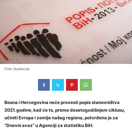
Foto: Ilustracija
Bosna i Hercegovina neće provesti popis stanovništva
2021. godine, kad će to, prema desetogodišnjem ciklusu,
učiniti Evropa i zemlje našeg regiona, potvrđeno je za
“Dnevni avaz” u Agenciji za statistiku BiH.